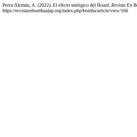
Perez Alemán, A. (2022). El efecto sinérgico del Board.
Revista En 
https://revistaenbombaalap.org/index.php/bomba/article/view/166