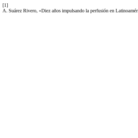
[1]
A. Suárez Rivero, «Diez años impulsando la perfusión en Latinoamér