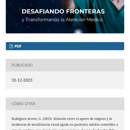
PDF
PUBLICADO
31-12-2023
CÓMO CITAR
Rodríguez Acosta, G. (2023). Relación entre el aporte de oxígeno y la
incidencia de insuficiencia renal aguda en pacientes adultos sometidos a