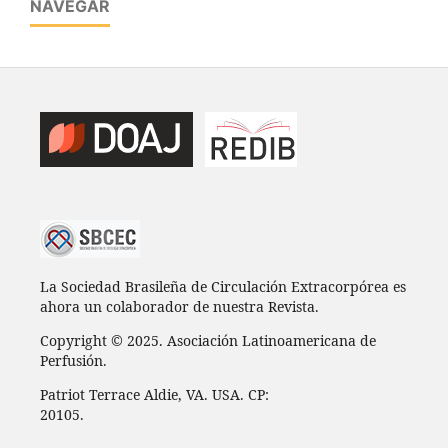
NAVEGAR
La Sociedad Brasileña de Circulación Extracorpórea es
ahora un colaborador de nuestra Revista.
Copyright © 2025. Asociación Latinoamericana de
Perfusión.
Patriot Terrace Aldie, VA. USA. CP:
20105.