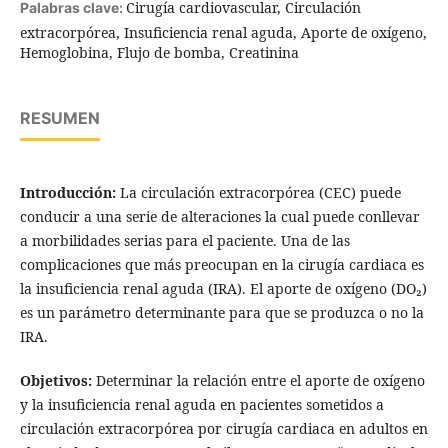
Cirugía cardiovascular, Circulación
Palabras clave:
extracorpórea, Insuficiencia renal aguda, Aporte de oxígeno,
Hemoglobina, Flujo de bomba, Creatinina
RESUMEN
Introducción:
La circulación extracorpórea (CEC) puede
conducir a una serie de alteraciones la cual puede conllevar
a morbilidades serias para el paciente. Una de las
complicaciones que más preocupan en la cirugía cardiaca es
la insuficiencia renal aguda (IRA). El aporte de oxígeno (DO₂)
es un parámetro determinante para que se produzca o no la
IRA.
Objetivos:
Determinar la relación entre el aporte de oxígeno
y la insuficiencia renal aguda en pacientes sometidos a
circulación extracorpórea por cirugía cardiaca en adultos en