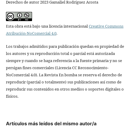
Derechos de autor 2023 Gamaliel Rodríguez Acosta
Esta obra está bajo una licencia internacional
Creative Commons
Atribución-NoComercial 4.0
.
Los trabajos admitidos para publicación quedan en propiedad de
los autores y su reproducción total o parcial está autorizada
siempre y cuando se haga referencia a la fuente primaria y no se
persigan fines comerciales (Licencia CC Reconocimiento-
NoComercial 4.0). La Revista En bomba se reserva el derecho de
reproducir (parcial o totalmente) sus publicaciones así como de
reproducir sus contenidos en otros medios o soportes digitales o
físicos.
Artículos más leídos del mismo autor/a