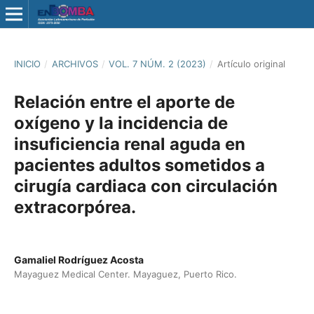
INICIO
/
ARCHIVOS
/
VOL. 7 NÚM. 2 (2023)
/
Artículo original
Relación entre el aporte de
oxígeno y la incidencia de
insuficiencia renal aguda en
pacientes adultos sometidos a
cirugía cardiaca con circulación
extracorpórea.
Gamaliel Rodríguez Acosta
Mayaguez Medical Center. Mayaguez, Puerto Rico.