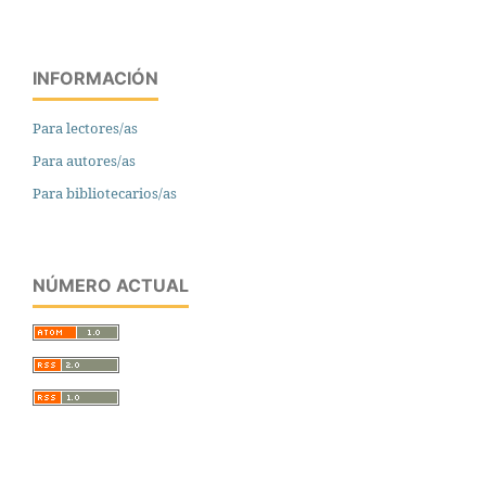
INFORMACIÓN
Para lectores/as
Para autores/as
Para bibliotecarios/as
NÚMERO ACTUAL