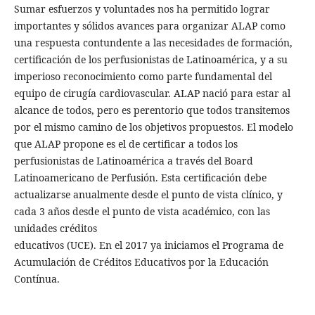
Sumar esfuerzos y voluntades nos ha permitido lograr
importantes y sólidos avances para organizar ALAP como
una respuesta contundente a las necesidades de formación,
certificación de los perfusionistas de Latinoamérica, y a su
imperioso reconocimiento como parte fundamental del
equipo de cirugía cardiovascular. ALAP nació para estar al
alcance de todos, pero es perentorio que todos transitemos
por el mismo camino de los objetivos propuestos. El modelo
que ALAP propone es el de certificar a todos los
perfusionistas de Latinoamérica a través del Board
Latinoamericano de Perfusión. Esta certificación debe
actualizarse anualmente desde el punto de vista clínico, y
cada 3 años desde el punto de vista académico, con las
unidades créditos
educativos (UCE). En el 2017 ya iniciamos el Programa de
Acumulación de Créditos Educativos por la Educación
Contínua.