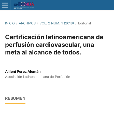
INICIO
/
ARCHIVOS
/
VOL. 2 NÚM. 1 (2018)
/
Editorial
Certificación latinoamericana de
perfusión cardiovascular, una
meta al alcance de todos.
Alileni Perez Alemán
Asociación Latinoamericana de Perfusión
RESUMEN