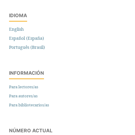
IDIOMA
English
Español (España)
Português (Brasil)
INFORMACIÓN
Para lectores/as
Para autores/as
Para bibliotecarios/as
NÚMERO ACTUAL