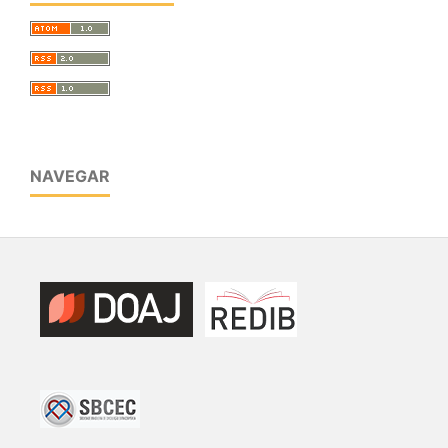
NAVEGAR