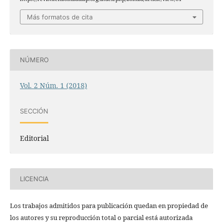
Más formatos de cita
NÚMERO
Vol. 2 Núm. 1 (2018)
SECCIÓN
Editorial
LICENCIA
Los trabajos admitidos para publicación quedan en propiedad de
los autores y su reproducción total o parcial está autorizada